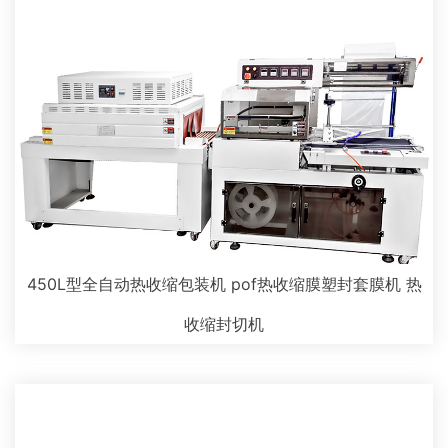
450L型全自动热收缩包装机 pof热收缩膜塑封套膜机 热
收缩封切机