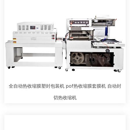
全自动热收缩膜塑封包装机 pof热收缩膜套膜机 自动封
切热收缩机