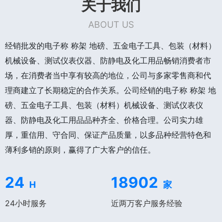
关于我们
ABOUT US
经销批发的电子称 称架 地磅、五金电子工具、包装（材料）
机械设备、测试仪表仪器、防静电及化工用品畅销消费者市
场，在消费者当中享有较高的地位，公司与多家零售商和代
理商建立了长期稳定的合作关系。公司经销的电子称 称架 地
磅、五金电子工具、包装（材料）机械设备、测试仪表仪
器、防静电及化工用品品种齐全、价格合理。公司实力雄
厚，重信用、守合同、保证产品质量，以多品种经营特色和
薄利多销的原则，赢得了广大客户的信任。
24
18902
H
家
24小时服务
近两万客户服务经验