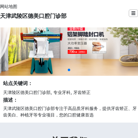
网站地图
☰
天津武陵区德美口腔门诊部
站点关键词：
,
,
天津陵区德美口腔门诊部
专业牙科
牙齿矫正
描述：
天津武陵区德美口腔门诊部专注于高品质牙科服务，提供牙齿矫正、牙
齿美白、种植牙等专业项目，您的口腔健康首选