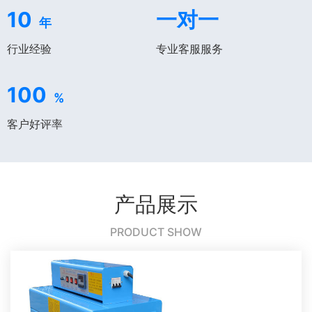
10
一对一
年
行业经验
专业客服服务
100
%
客户好评率
产品展示
PRODUCT SHOW