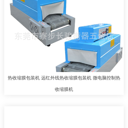
热收缩膜包装机 远红外线热收缩膜包装机 微电脑控制热
收缩膜机