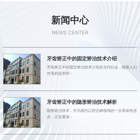
新闻中心
NEWS CENTER
牙齿矫正中的固定矫治技术介绍
牙齿矫正中的固定矫治技术介绍在当代社会，随着人们
对美的追求和···
牙齿矫正中的隐形矫治技术解析
隐形矫治技术，作为现代口腔正畸领域的一次革命性进
步，正在逐渐···