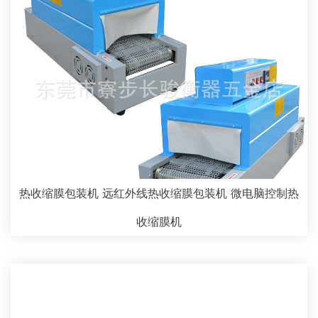
热收缩膜包装机 远红外线热收缩膜包装机 微电脑控制热
收缩膜机