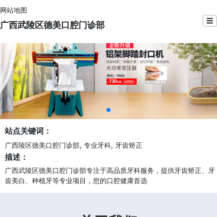
网站地图
☰
广西武陵区德美口腔门诊部
站点关键词：
,
,
广西陵区德美口腔门诊部
专业牙科
牙齿矫正
描述：
广西武陵区德美口腔门诊部专注于高品质牙科服务，提供牙齿矫正、牙
齿美白、种植牙等专业项目，您的口腔健康首选