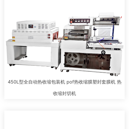
450L型全自动热收缩包装机 pof热收缩膜塑封套膜机 热
收缩封切机