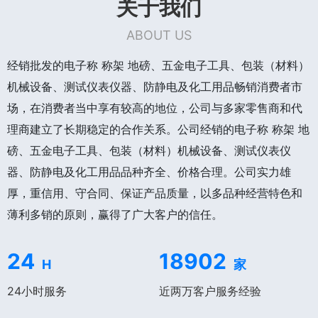
关于我们
ABOUT US
经销批发的电子称 称架 地磅、五金电子工具、包装（材料）
机械设备、测试仪表仪器、防静电及化工用品畅销消费者市
场，在消费者当中享有较高的地位，公司与多家零售商和代
理商建立了长期稳定的合作关系。公司经销的电子称 称架 地
磅、五金电子工具、包装（材料）机械设备、测试仪表仪
器、防静电及化工用品品种齐全、价格合理。公司实力雄
厚，重信用、守合同、保证产品质量，以多品种经营特色和
薄利多销的原则，赢得了广大客户的信任。
24
18902
H
家
24小时服务
近两万客户服务经验