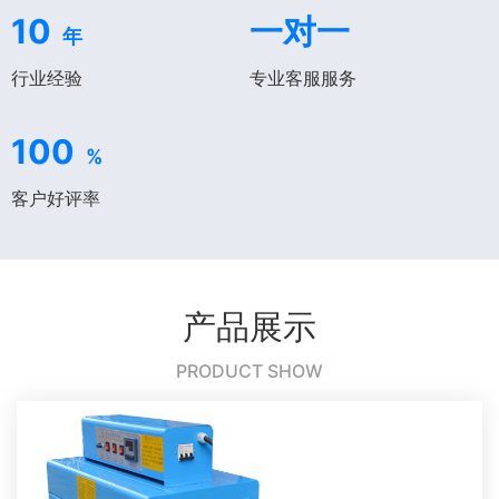
10
一对一
年
行业经验
专业客服服务
100
%
客户好评率
产品展示
PRODUCT SHOW