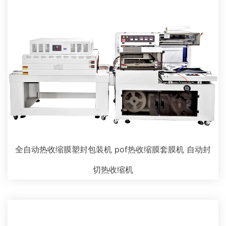
全自动热收缩膜塑封包装机 pof热收缩膜套膜机 自动封
切热收缩机