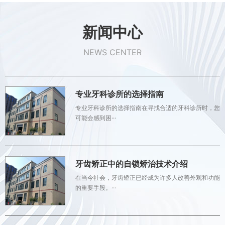
新闻中心
NEWS CENTER
专业牙科诊所的选择指南
专业牙科诊所的选择指南在寻找合适的牙科诊所时，您
可能会感到困···
牙齿矫正中的自锁矫治技术介绍
在当今社会，牙齿矫正已经成为许多人改善外观和功能
的重要手段。···