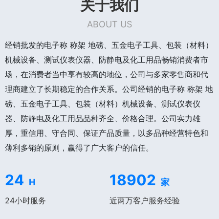
关于我们
ABOUT US
经销批发的电子称 称架 地磅、五金电子工具、包装（材料）
机械设备、测试仪表仪器、防静电及化工用品畅销消费者市
场，在消费者当中享有较高的地位，公司与多家零售商和代
理商建立了长期稳定的合作关系。公司经销的电子称 称架 地
磅、五金电子工具、包装（材料）机械设备、测试仪表仪
器、防静电及化工用品品种齐全、价格合理。公司实力雄
厚，重信用、守合同、保证产品质量，以多品种经营特色和
薄利多销的原则，赢得了广大客户的信任。
24
18902
H
家
24小时服务
近两万客户服务经验