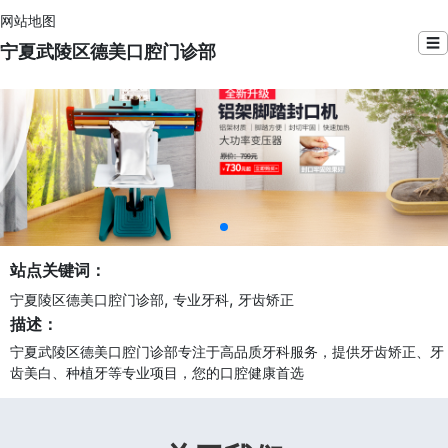
网站地图
☰
宁夏武陵区德美口腔门诊部
站点关键词：
,
,
宁夏陵区德美口腔门诊部
专业牙科
牙齿矫正
描述：
宁夏武陵区德美口腔门诊部专注于高品质牙科服务，提供牙齿矫正、牙
齿美白、种植牙等专业项目，您的口腔健康首选