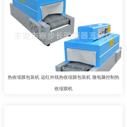
热收缩膜包装机 远红外线热收缩膜包装机 微电脑控制热
收缩膜机