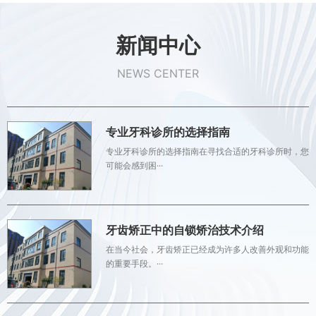
新闻中心
NEWS CENTER
专业牙科诊所的选择指南
专业牙科诊所的选择指南在寻找合适的牙科诊所时，您
可能会感到困···
牙齿矫正中的自锁矫治技术介绍
在当今社会，牙齿矫正已经成为许多人改善外观和功能
的重要手段。···