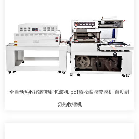
全自动热收缩膜塑封包装机 pof热收缩膜套膜机 自动封
切热收缩机