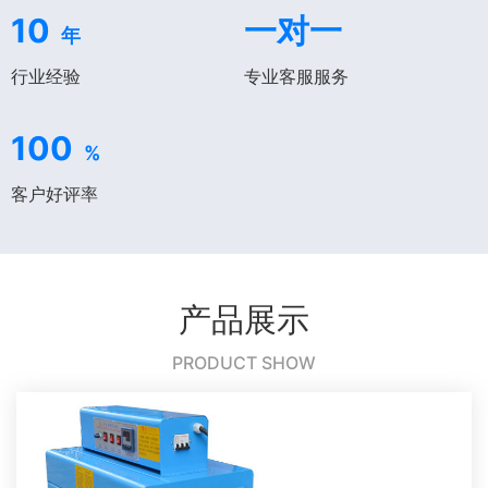
10
一对一
年
行业经验
专业客服服务
100
%
客户好评率
产品展示
PRODUCT SHOW