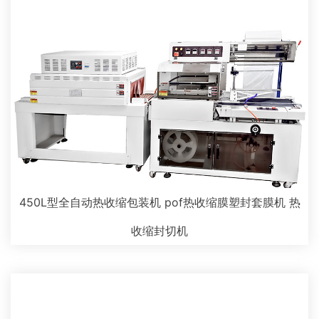
450L型全自动热收缩包装机 pof热收缩膜塑封套膜机 热
收缩封切机