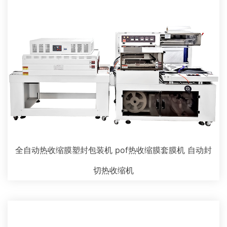
全自动热收缩膜塑封包装机 pof热收缩膜套膜机 自动封
切热收缩机