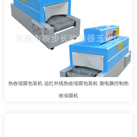
热收缩膜包装机 远红外线热收缩膜包装机 微电脑控制热
收缩膜机