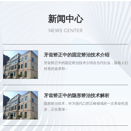
新闻中心
NEWS CENTER
牙齿矫正中的固定矫治技术介绍
牙齿矫正中的固定矫治技术介绍在当代社会，随着人们
对美的追求和···
牙齿矫正中的隐形矫治技术解析
隐形矫治技术，作为现代口腔正畸领域的一次革命性进
步，正在逐渐···