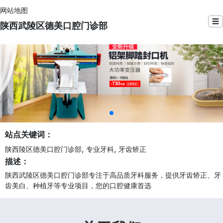
网站地图
☰
陕西武陵区德美口腔门诊部
站点关键词：
,
,
陕西陵区德美口腔门诊部
专业牙科
牙齿矫正
描述：
陕西武陵区德美口腔门诊部专注于高品质牙科服务，提供牙齿矫正、牙
齿美白、种植牙等专业项目，您的口腔健康首选