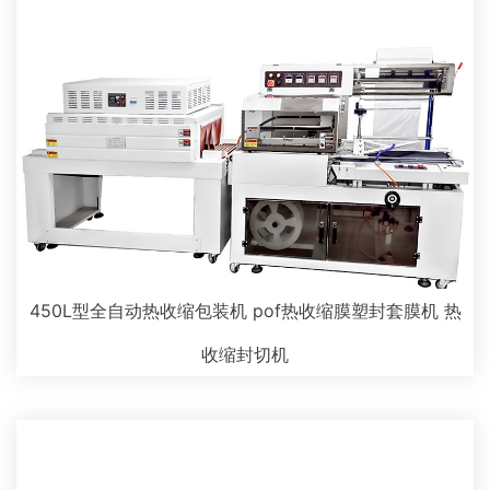
450L型全自动热收缩包装机 pof热收缩膜塑封套膜机 热
收缩封切机