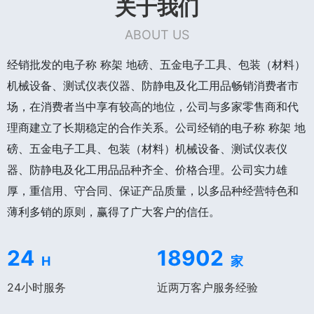
关于我们
ABOUT US
经销批发的电子称 称架 地磅、五金电子工具、包装（材料）
机械设备、测试仪表仪器、防静电及化工用品畅销消费者市
场，在消费者当中享有较高的地位，公司与多家零售商和代
理商建立了长期稳定的合作关系。公司经销的电子称 称架 地
磅、五金电子工具、包装（材料）机械设备、测试仪表仪
器、防静电及化工用品品种齐全、价格合理。公司实力雄
厚，重信用、守合同、保证产品质量，以多品种经营特色和
薄利多销的原则，赢得了广大客户的信任。
24
18902
H
家
24小时服务
近两万客户服务经验