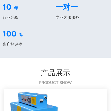
10
一对一
年
行业经验
专业客服服务
100
%
客户好评率
产品展示
PRODUCT SHOW