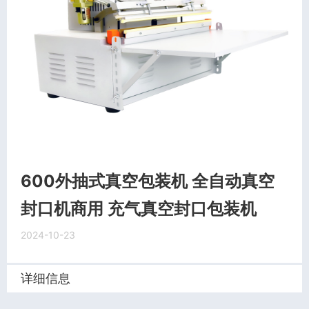
600外抽式真空包装机 全自动真空
封口机商用 充气真空封口包装机
2024-10-23
详细信息