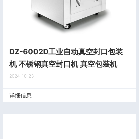
DZ-6002D工业自动真空封口包装
机 不锈钢真空封口机 真空包装机
2024-10-23
详细信息