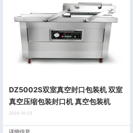
DZ5002S双室真空封口包装机 双室
真空压缩包装封口机 真空包装机
2024-10-23
详细信息