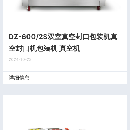
DZ-600/2S双室真空封口包装机真
空封口机包装机 真空机
2024-10-23
详细信息