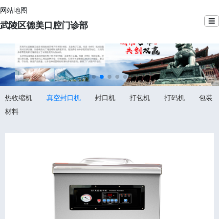
网站地图
☰
武陵区德美口腔门诊部
热收缩机
真空封口机
封口机
打包机
打码机
包装
材料