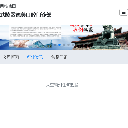
网站地图
☰
武陵区德美口腔门诊部
公司新闻
行业资讯
常见问题
未查询到任何数据！