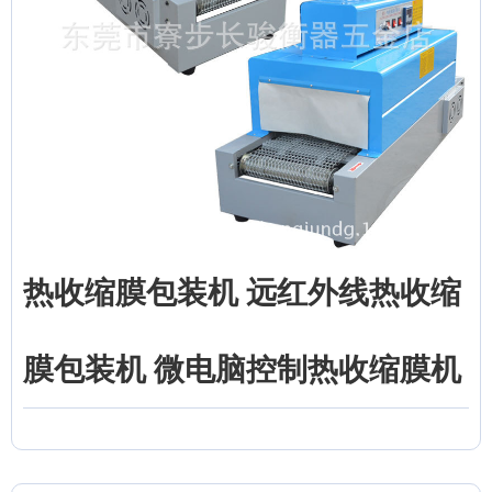
热收缩膜包装机 远红外线热收缩
膜包装机 微电脑控制热收缩膜机