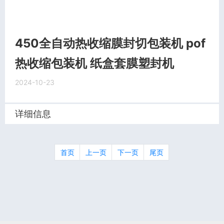
450全自动热收缩膜封切包装机 pof
热收缩包装机 纸盒套膜塑封机
2024-10-23
详细信息
首页
上一页
下一页
尾页