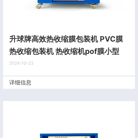
升球牌高效热收缩膜包装机 PVC膜
热收缩包装机 热收缩机pof膜小型
2024-10-23
详细信息