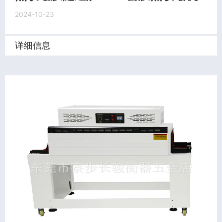
2024-10-23
详细信息