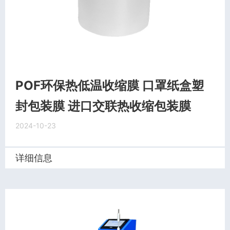
POF环保热低温收缩膜 口罩纸盒塑
封包装膜 进口交联热收缩包装膜
2024-10-23
详细信息