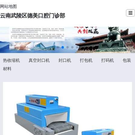
网站地图
☰
云南武陵区德美口腔门诊部
热收缩机
真空封口机
封口机
打包机
打码机
包装
材料