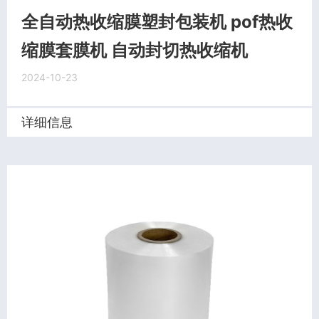
全自动热收缩膜塑封包装机 pof热收
缩膜套膜机 自动封切热收缩机
2024-10-23
详细信息