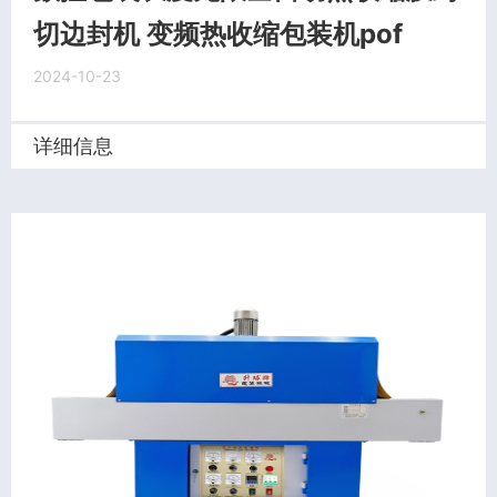
切边封机 变频热收缩包装机pof
2024-10-23
详细信息