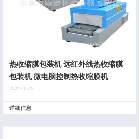
热收缩膜包装机 远红外线热收缩膜
包装机 微电脑控制热收缩膜机
2024-10-23
详细信息