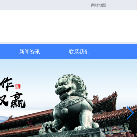
网站地图
新闻资讯
联系我们