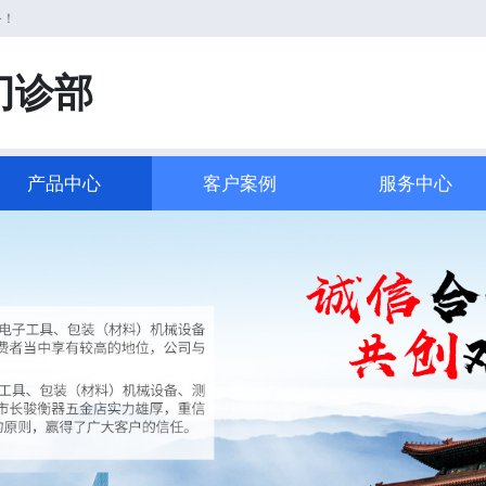
务！
门诊部
产品中心
客户案例
服务中心