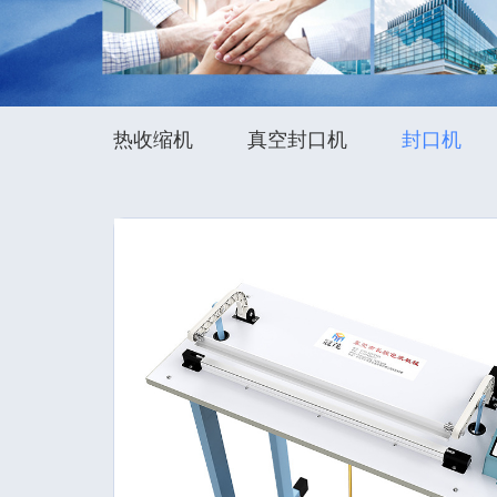
热收缩机
真空封口机
封口机