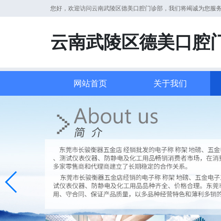
您好，欢迎访问云南武陵区德美口腔门诊部，我们将竭诚为您服
云南武陵区德美口腔
网站首页
关于我们