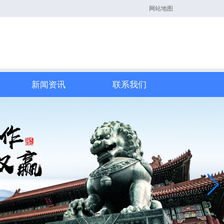
网站地图
新闻资讯
联系我们