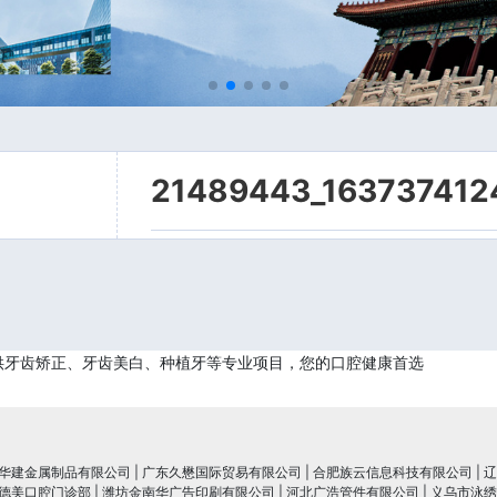
21489443_163737412
供牙齿矫正、牙齿美白、种植牙等专业项目，您的口腔健康首选
华建金属制品有限公司
|
广东久懋国际贸易有限公司
|
合肥族云信息科技有限公司
|
辽
德美口腔门诊部
|
潍坊金南华广告印刷有限公司
|
河北广浩管件有限公司
|
义乌市泳绣