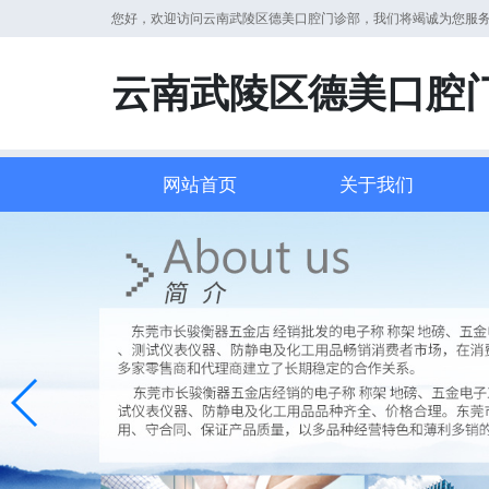
您好，欢迎访问云南武陵区德美口腔门诊部，我们将竭诚为您服
云南武陵区德美口腔
网站首页
关于我们