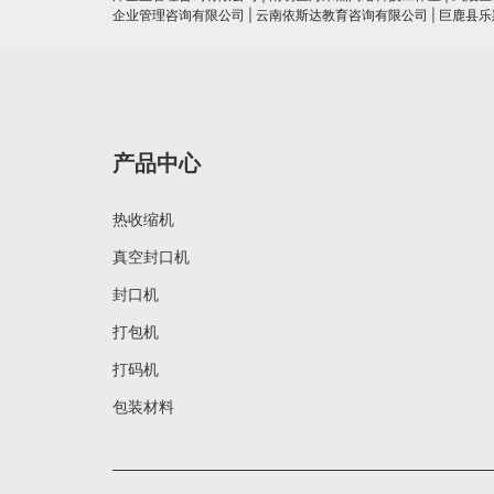
企业管理咨询有限公司
|
云南依斯达教育咨询有限公司
|
巨鹿县乐
产品中心
热收缩机
真空封口机
封口机
打包机
打码机
包装材料