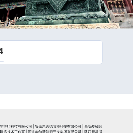
4
宁美印科技有限公司
|
安徽忠善德节能科技有限公司
|
西安醍醐智
网络技术工作室
|
河北华航新能源开发集团有限公司
|
陕西新昌润