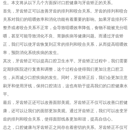
生。本文将从以下几个方面探讨口腔健康与牙齿矫正的关系。
首先，牙齿矫正可以改善牙齿的排列和咬合关系。牙齿的排列和咬合
关系对我们的咀嚼效率和消化功能有着重要的影响。如果牙齿排列不
整齐或者咬合关系不正常，会导致咀嚼效率降低，食物不能被充分咀
嚼，甚至可能导致消化不良、胃肠疾病等健康问题。而通过牙齿矫
正，我们可以使牙齿恢复到正常的排列和咬合关系，从而提高咀嚼效
率，预防消化系统疾病的发生。
其次，牙齿矫正可以提高口腔卫生水平。牙齿矫正过程中，我们需要
定期到医院进行复查和调整，这个过程会使得我们更加注意口腔卫
生，从而减少口腔疾病的发生。同时，牙齿矫正后，我们会更加注意
刷牙和使用牙线，保持口腔清洁，这也有助于提高我们的口腔健康水
平。
最后，牙齿矫正还可以改善面部美观。牙齿矫正不仅可以改善口腔健
康，还可以让我们的面部更加美观。通过牙齿矫正，我们可以改变牙
齿的排列和咬合关系，使得面部线条更加和谐，提高自信心。
总之，口腔健康与牙齿矫正之间存在着密切的关系。牙齿矫正不仅可