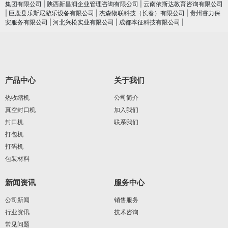
集团有限公司
|
陕西新昌润企业管理咨询有限公司
|
云南依斯达教育咨询有限公司
|
巨鹿县乐斯尼游乐设备有限公司
|
杰森物联科技（长春）有限公司
|
贵州睿力保
安服务有限公司
|
河北兴松实业有限公司
|
成都本征科技有限公司
|
产品中心
关于我们
热收缩机
公司简介
真空封口机
加入我们
封口机
联系我们
打包机
打码机
包装材料
新闻资讯
服务中心
公司新闻
销售服务
行业资讯
技术咨询
常见问题