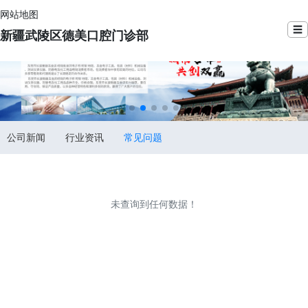
网站地图
☰
新疆武陵区德美口腔门诊部
公司新闻
行业资讯
常见问题
未查询到任何数据！