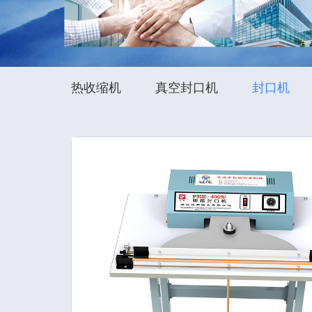
热收缩机
真空封口机
封口机