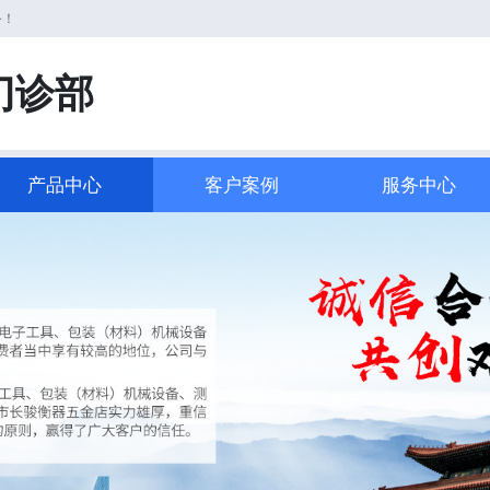
务！
门诊部
产品中心
客户案例
服务中心