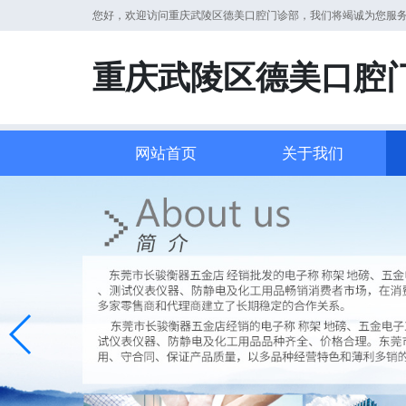
您好，欢迎访问重庆武陵区德美口腔门诊部，我们将竭诚为您服
重庆武陵区德美口腔
网站首页
关于我们