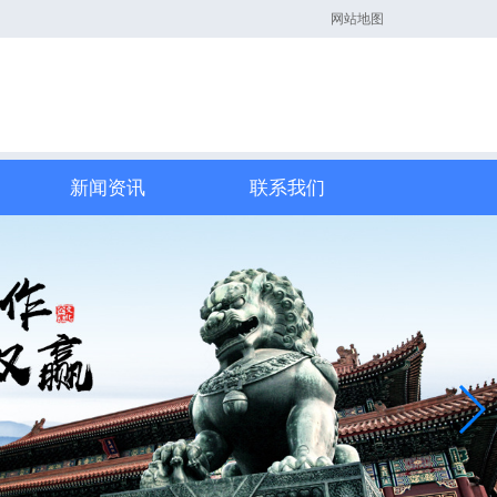
网站地图
新闻资讯
联系我们