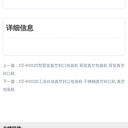
详细信息
上一篇：
DZ-6002S型双室真空封口包装机 双室真空包装机 双室真空
封口机
下一篇：
DZ-6002D工业自动真空封口包装机 不锈钢真空封口机 真空
包装机