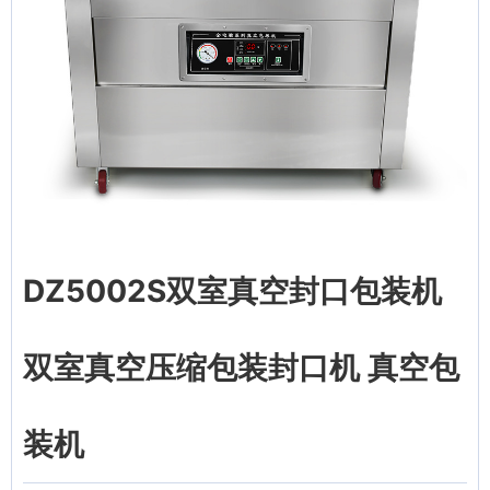
DZ5002S双室真空封口包装机
双室真空压缩包装封口机 真空包
装机