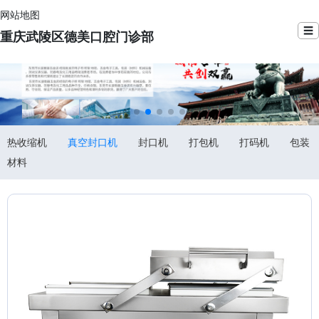
网站地图
☰
重庆武陵区德美口腔门诊部
热收缩机
真空封口机
封口机
打包机
打码机
包装
材料