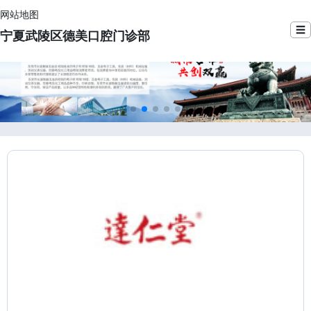
网站地图
☰
宁夏武陵区德美口腔门诊部