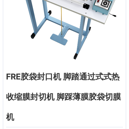
FRE胶袋封口机 脚踏通过式式热
收缩膜封切机 脚踩薄膜胶袋切膜
机