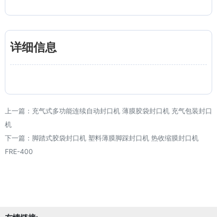
详细信息
上一篇：
充气式多功能连续自动封口机 薄膜胶袋封口机 充气包装封口
机
下一篇：
脚踏式胶袋封口机 塑料薄膜脚踩封口机 热收缩膜封口机
FRE-400