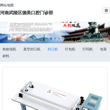
网站地图
☰
河南武陵区德美口腔门诊部
热收缩机
真空封口机
封口机
打包机
打码机
包装
材料