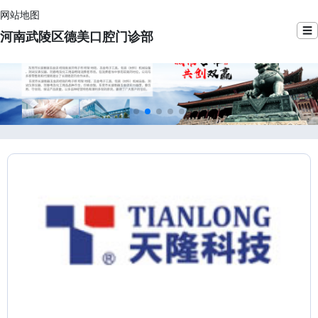
网站地图
☰
河南武陵区德美口腔门诊部