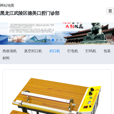
网站地图
☰
黑龙江武陵区德美口腔门诊部
热收缩机
真空封口机
封口机
打包机
打码机
包装
材料