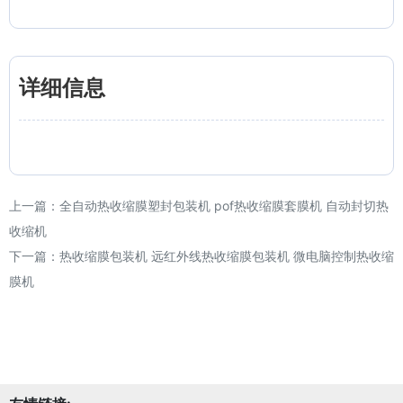
详细信息
上一篇：
全自动热收缩膜塑封包装机 pof热收缩膜套膜机 自动封切热
收缩机
下一篇：
热收缩膜包装机 远红外线热收缩膜包装机 微电脑控制热收缩
膜机