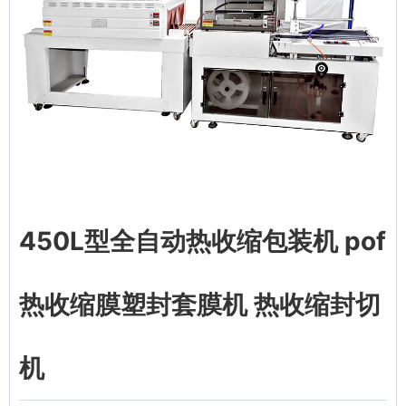
450L型全自动热收缩包装机 pof
热收缩膜塑封套膜机 热收缩封切
机